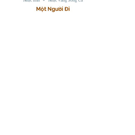
Một Người Đi