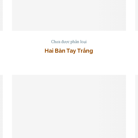
Chưa được phân loại
Hai Bàn Tay Trắng