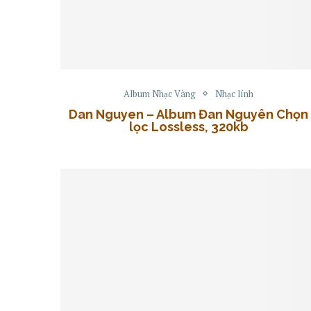
Album Nhạc Vàng
Nhạc lính
Dan Nguyen – Album Đan Nguyên Chọn
lọc Lossless, 320kb