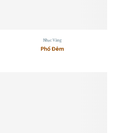
Nhạc Vàng
Phố Đêm