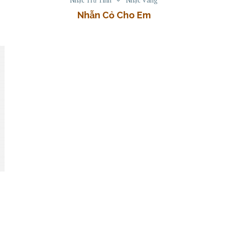
Nhẫn Cỏ Cho Em