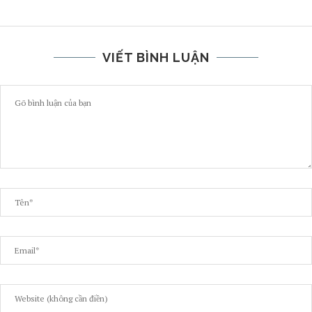
VIẾT BÌNH LUẬN