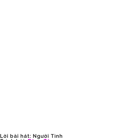
Lời bài hát: Người Tình