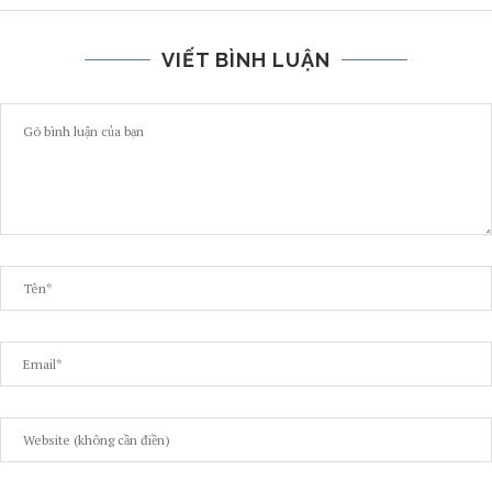
VIẾT BÌNH LUẬN