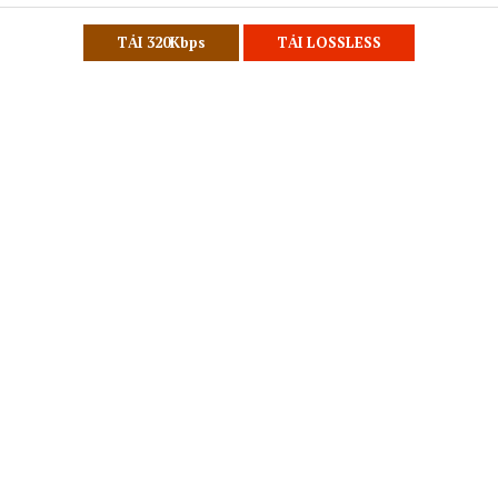
TẢI 320Kbps
TẢI LOSSLESS