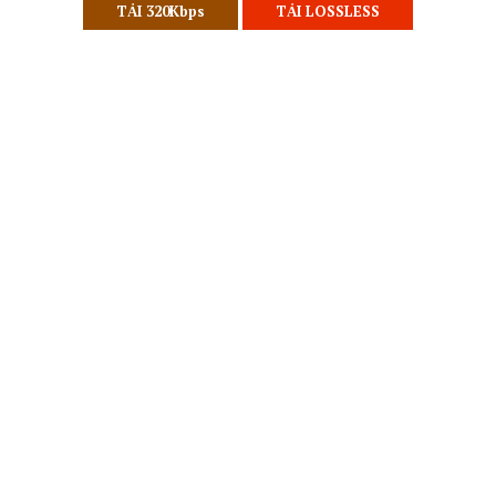
TẢI 320Kbps
TẢI LOSSLESS